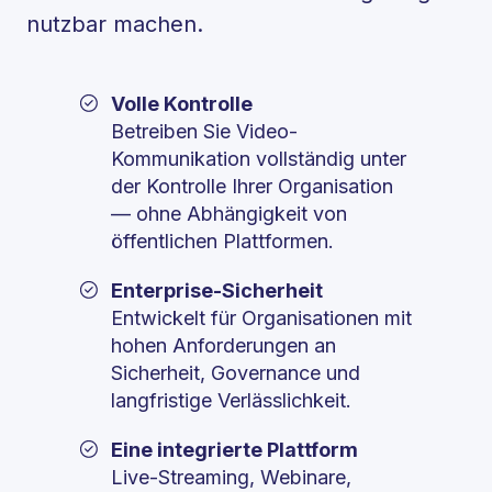
nutzbar machen.
Volle Kontrolle
Betreiben Sie Video-
Kommunikation vollständig unter
der Kontrolle Ihrer Organisation
— ohne Abhängigkeit von
öffentlichen Plattformen.
Enterprise-Sicherheit
Entwickelt für Organisationen mit
hohen Anforderungen an
Sicherheit, Governance und
langfristige Verlässlichkeit.
Eine integrierte Plattform
Live-Streaming, Webinare,