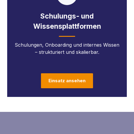
Schulungs- und
Wissensplattformen
Schulungen, Onboarding und internes Wissen
– strukturiert und skalierbar.
Einsatz ansehen