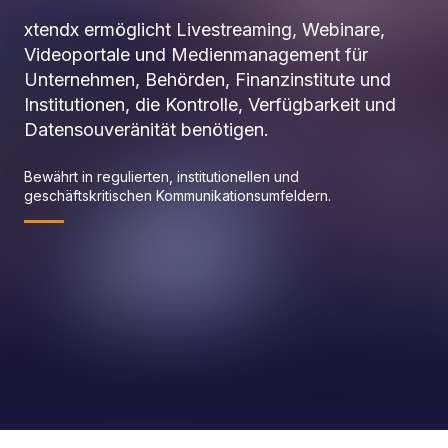
xtendx ermöglicht Livestreaming, Webinare,
Videoportale und Medienmanagement für
Unternehmen, Behörden, Finanzinstitute und
Institutionen, die Kontrolle, Verfügbarkeit und
Datensouveränität benötigen.
Bewährt in regulierten, institutionellen und
geschäftskritischen Kommunikationsumfeldern.