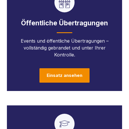
Öffentliche Übertragungen
Events und öffentliche Übertragungen –
vollständig gebrandet und unter Ihrer
Kontrolle.
Einsatz ansehen