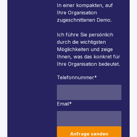
In einer kompakten, auf
Ihre Organisation
zugeschnittenen Demo.
Ich führe Sie persönlich
durch die wichtigsten
Möglichkeiten und zeige
Ihnen, was das konkret für
Ihre Organisation bedeutet.
Telefonnummer
*
Email
*
Anfrage senden