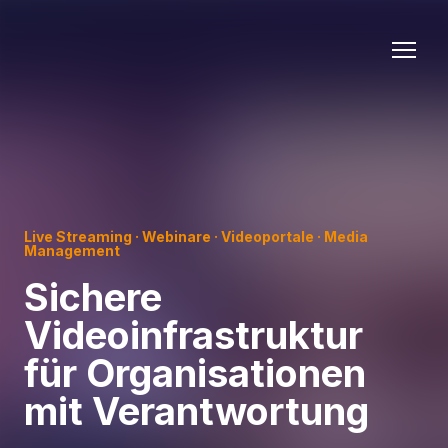
Live Streaming · Webinare · Videoportale · Media
Management
Sichere
Videoinfrastruktur
für Organisationen
mit Verantwortung