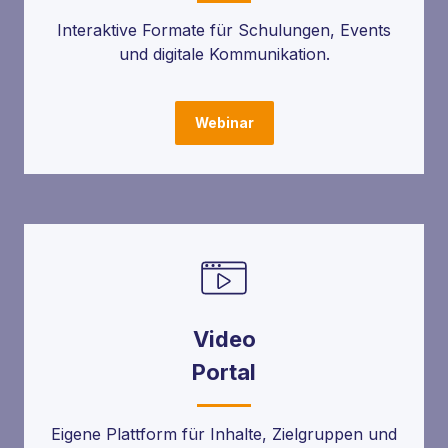
Interaktive Formate für Schulungen, Events
und digitale Kommunikation.
Webinar
Video
Portal
Eigene Plattform für Inhalte, Zielgruppen und