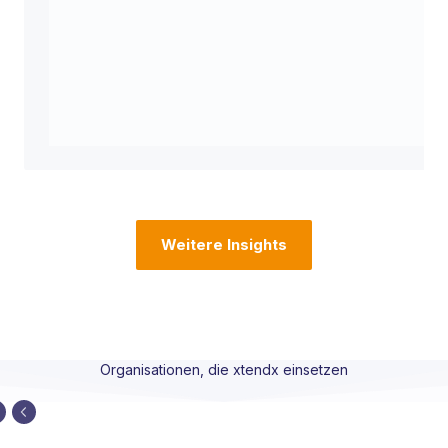
Weitere Insights
Organisationen, die xtendx einsetzen