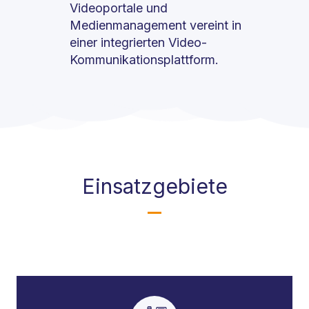
Videoportale und
Medienmanagement vereint in
einer integrierten Video-
Kommunikationsplattform.
Einsatzgebiete