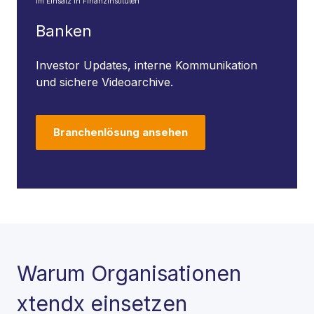
Im Einsatz in Finanzinstituten
Banken
Investor Updates, interne Kommunikation
und sichere Videoarchive.
Branchenlösung ansehen
Warum Organisationen
xtendx einsetzen