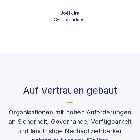
Joël Jira
CEO, xtendx AG
Auf Vertrauen gebaut
Organisationen mit hohen Anforderungen
an Sicherheit, Governance, Verfügbarkeit
und langfristige Nachvollziehbarkeit