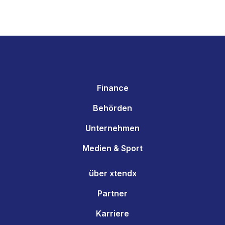
Finance
Behörden
Unternehmen
Medien & Sport
über xtendx
Partner
Karriere