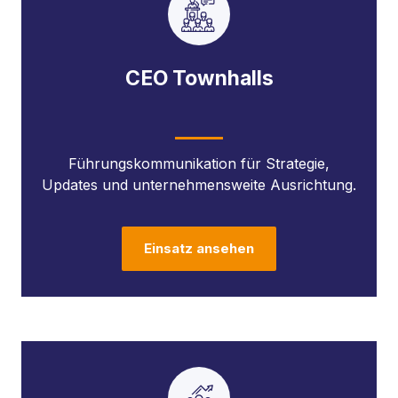
CEO Townhalls
Führungs­kommunikation für Strategie,
Updates und unternehmensweite Ausrichtung.
Einsatz ansehen