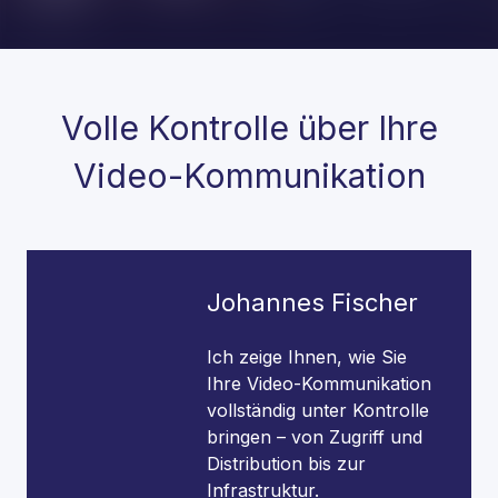
Volle Kontrolle über Ihre
Video-Kommunikation
Johannes Fischer
Ich zeige Ihnen, wie Sie
Ihre Video-Kommunikation
vollständig unter Kontrolle
bringen – von Zugriff und
Distribution bis zur
Infrastruktur.