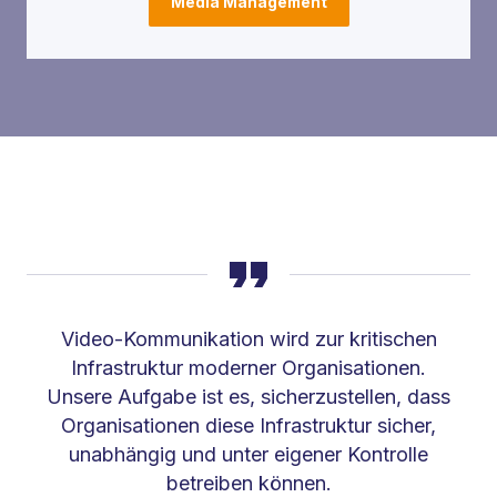
Media Management
Video-Kommunikation wird zur kritischen
Infrastruktur moderner Organisationen.
Unsere Aufgabe ist es, sicherzustellen, dass
Organisationen diese Infrastruktur sicher,
unabhängig und unter eigener Kontrolle
betreiben können.