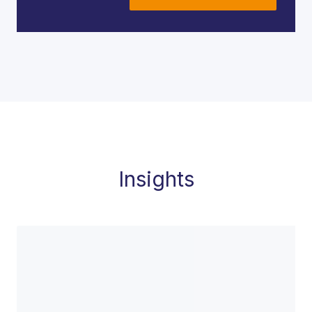
Insights