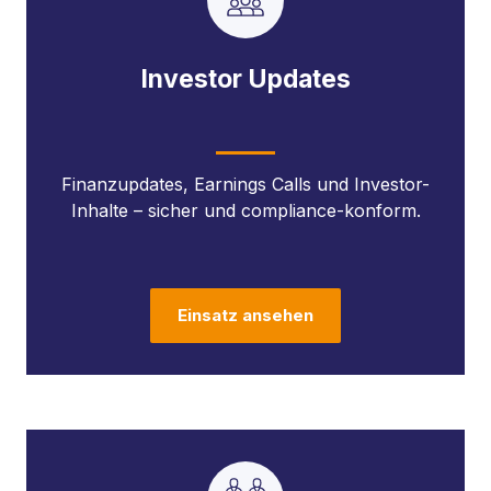
Investor Updates
Finanzupdates, Earnings Calls und Investor-
Inhalte – sicher und compliance-konform.
Einsatz ansehen