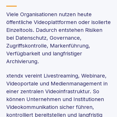
Viele Organisationen nutzen heute
öffentliche Videoplattformen oder isolierte
Einzeltools. Dadurch entstehen Risiken
bei Datenschutz, Governance,
Zugriffskontrolle, Markenführung,
Verfügbarkeit und langfristiger
Archivierung.
xtendx vereint Livestreaming, Webinare,
Videoportale und Medienmanagement in
einer zentralen Videoinfrastruktur. So
können Unternehmen und Institutionen
Videokommunikation sicher führen,
kontrolliert bereitstellen und langfristig