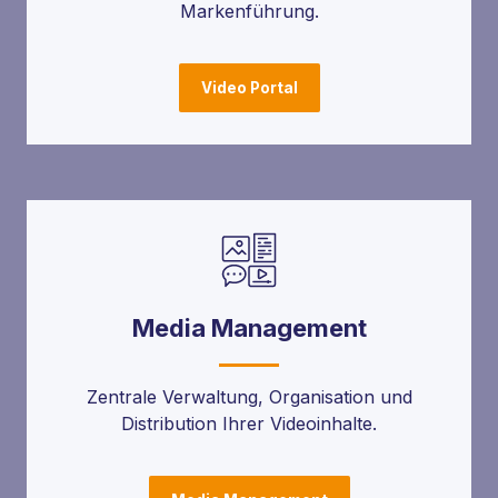
Markenführung.
Video Portal
Media Management
Zentrale Verwaltung, Organisation und
Distribution Ihrer Videoinhalte.