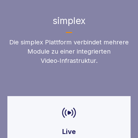
simplex
Die simplex Plattform verbindet mehrere
Module zu einer integrierten
Video‑Infrastruktur.
Live