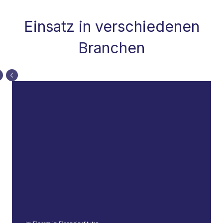
Einsatz in verschiedenen
Branchen