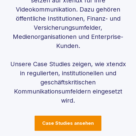
setzen auf xtendx für ihre
Videokommunikation. Dazu gehören
öffentliche Institutionen, Finanz- und
Versicherungsumfelder,
Medienorganisationen und Enterprise-
Kunden.
Unsere Case Studies zeigen, wie xtendx
in regulierten, institutionellen und
geschäftskritischen
Kommunikationsumfeldern eingesetzt
wird.
Case Studies ansehen