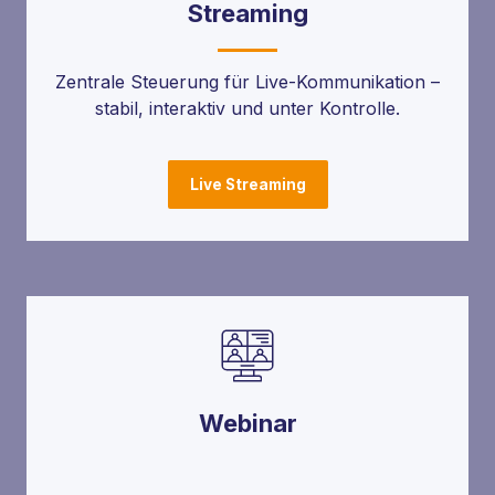
Streaming
Zentrale Steuerung für Live-Kommunikation –
stabil, interaktiv und unter Kontrolle.
Live Streaming
Webinar