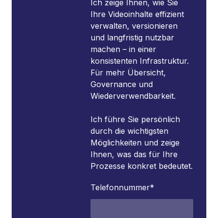
Ich zeige Ihnen, wie Sie
Ihre Videoinhalte effizient
verwalten, versionieren
und langfristig nutzbar
machen – in einer
konsistenten Infrastruktur.
Für mehr Übersicht,
Governance und
Wiederverwendbarkeit.
Ich führe Sie persönlich
durch die wichtigsten
Möglichkeiten und zeige
Ihnen, was das für Ihre
Prozesse konkret bedeutet.
Telefonnummer
*