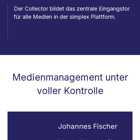
Der Collector bildet das zentrale Eingangstor
für alle Medien in der simplex Plattform.
Medienmanagement unter
voller Kontrolle
Johannes Fischer