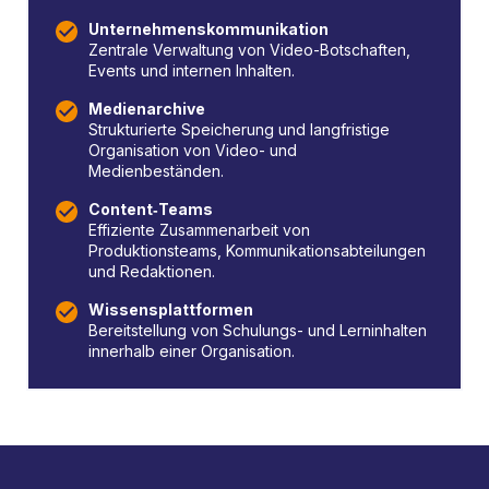
Unternehmenskommunikation
Zentrale Verwaltung von Video-Botschaften,
Events und internen Inhalten.
Medienarchive
Strukturierte Speicherung und langfristige
Organisation von Video- und
Medienbeständen.
Content‑Teams
Effiziente Zusammenarbeit von
Produktionsteams, Kommunikationsabteilungen
und Redaktionen.
Wissensplattformen
Bereitstellung von Schulungs- und Lerninhalten
innerhalb einer Organisation.