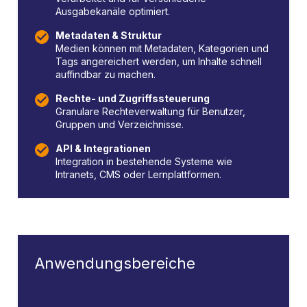
Ausgabekanäle optimiert.
Metadaten & Struktur
Medien können mit Metadaten, Kategorien und
Tags angereichert werden, um Inhalte schnell
auffindbar zu machen.
Rechte- und Zugriffssteuerung
Granulare Rechteverwaltung für Benutzer,
Gruppen und Verzeichnisse.
API & Integrationen
Integration in bestehende Systeme wie
Intranets, CMS oder Lernplattformen.
Anwendungsbereiche