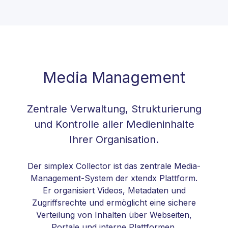
Media Management
Zentrale Verwaltung, Strukturierung
und Kontrolle aller Medieninhalte
Ihrer Organisation.
Der simplex Collector ist das zentrale Media-
Management-System der xtendx Plattform.
Er organisiert Videos, Metadaten und
Zugriffsrechte und ermöglicht eine sichere
Verteilung von Inhalten über Webseiten,
Portale und interne Plattformen.