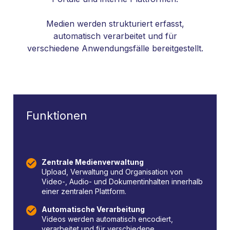
Medien werden strukturiert erfasst,
automatisch verarbeitet und für
verschiedene Anwendungsfälle bereitgestellt.
Funktionen
Zentrale Medienverwaltung
Upload, Verwaltung und Organisation von
Video-, Audio- und Dokumentinhalten innerhalb
einer zentralen Plattform.
Automatische Verarbeitung
Videos werden automatisch encodiert,
verarbeitet und für verschiedene