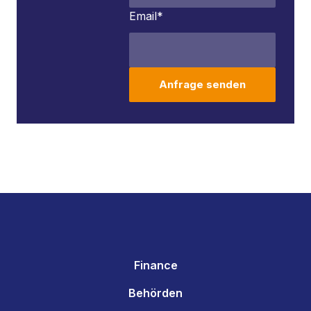
Email
*
Anfrage senden
Finance
Behörden