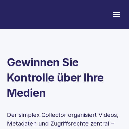
Gewinnen Sie
Kontrolle über Ihre
Medien
Der simplex Collector organisiert Videos,
Metadaten und Zugriffsrechte zentral –