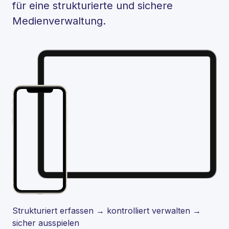
für eine strukturierte und sichere
Medienverwaltung.
Strukturiert erfassen → kontrolliert verwalten →
sicher ausspielen