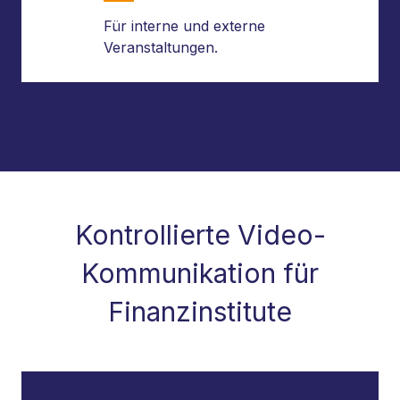
Für interne und externe
Veranstaltungen.
Kontrollierte Video-
Kommunikation für
Finanzinstitute