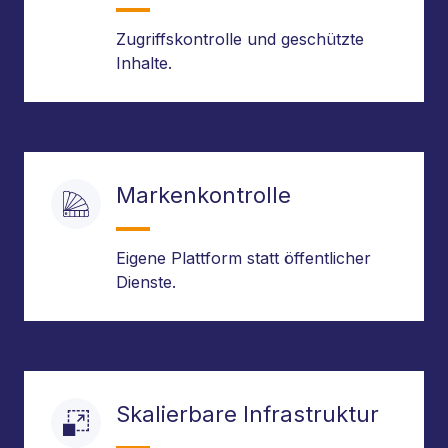
Zugriffskontrolle und geschützte
Inhalte.
Markenkontrolle
Eigene Plattform statt öffentlicher
Dienste.
Skalierbare Infrastruktur