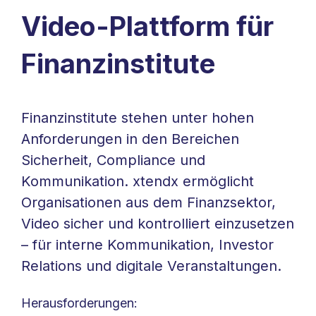
Video-Plattform für
Finanzinstitute
Finanzinstitute stehen unter hohen
Anforderungen in den Bereichen
Sicherheit, Compliance und
Kommunikation. xtendx ermöglicht
Organisationen aus dem Finanzsektor,
Video sicher und kontrolliert einzusetzen
– für interne Kommunikation, Investor
Relations und digitale Veranstaltungen.
Herausforderungen: