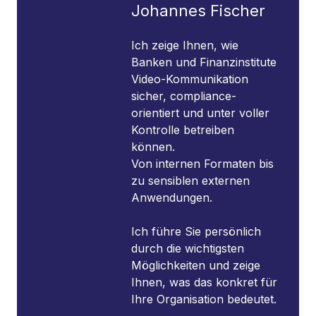
Johannes Fischer
Ich zeige Ihnen, wie
Banken und Finanzinstitute
Video-Kommunikation
sicher, compliance-
orientiert und unter voller
Kontrolle betreiben
können.
Von internen Formaten bis
zu sensiblen externen
Anwendungen.
Ich führe Sie persönlich
durch die wichtigsten
Möglichkeiten und zeige
Ihnen, was das konkret für
Ihre Organisation bedeutet.