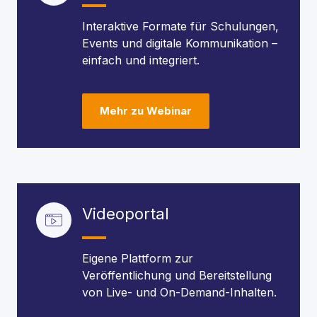
Interaktive Formate für Schulungen,
Events und digitale Kommunikation –
einfach und integriert.
Mehr zu Webinar
Videoportal
Eigene Plattform zur
Veröffentlichung und Bereitstellung
von Live- und On-Demand-Inhalten.