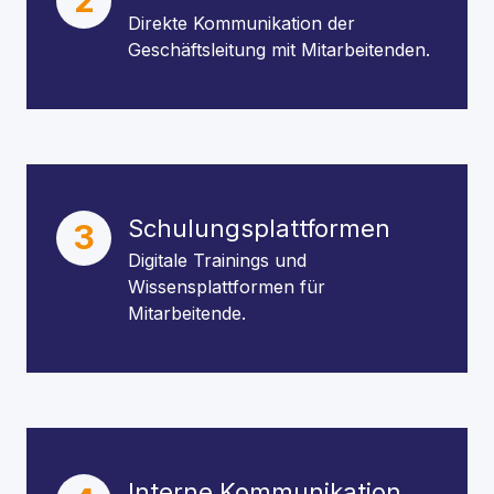
2
Direkte Kommunikation der
Geschäftsleitung mit Mitarbeitenden.
Schulungsplattformen
3
Digitale Trainings und
Wissensplattformen für
Mitarbeitende.
Interne Kommunikation