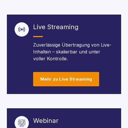
Live Streaming
Zuverlässige Übertragung von Live-
Inhalten – skalierbar und unter
voller Kontrolle.
Mehr zu Live Streaming
Webinar