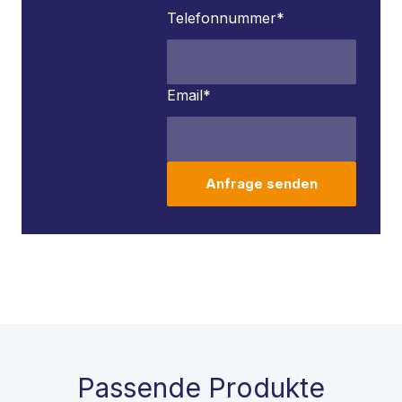
Telefonnummer
*
Email
*
Anfrage senden
Passende Produkte