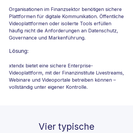
Organisationen im Finanzsektor benötigen sichere
Plattformen für digitale Kommunikation. Öffentliche
Videoplattformen oder isolierte Tools erfüllen
häufig nicht die Anforderungen an Datenschutz,
Governance und Markenführung.
Lösung:
xtendx bietet eine sichere Enterprise-
Videoplattform, mit der Finanzinstitute Livestreams,
Webinare und Videoportale betreiben können –
vollständig unter eigener Kontrolle.
Vier typische