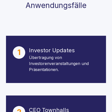
Anwendungsfälle
Investor Updates
1
Übertragung von
Investorenveranstaltungen und
Präsentationen.
CEO Townhalls