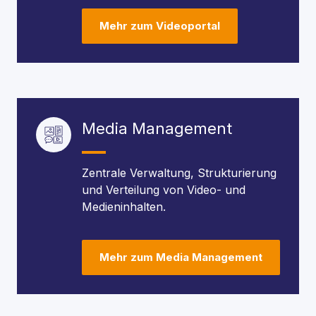
Mehr zum Videoportal
Media Management
Zentrale Verwaltung, Strukturierung
und Verteilung von Video- und
Medieninhalten.
Mehr zum Media Management