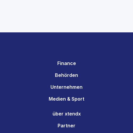
Finance
Behörden
Unternehmen
Medien & Sport
über xtendx
Partner