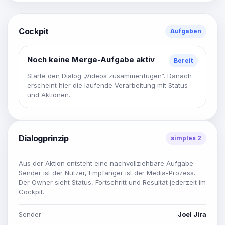
Cockpit
Aufgaben
Noch keine Merge-Aufgabe aktiv
Bereit
Starte den Dialog „Videos zusammenfügen“. Danach
erscheint hier die laufende Verarbeitung mit Status
und Aktionen.
Dialogprinzip
simplex 2
Aus der Aktion entsteht eine nachvollziehbare Aufgabe:
Sender ist der Nutzer, Empfänger ist der Media-Prozess.
Der Owner sieht Status, Fortschritt und Resultat jederzeit im
Cockpit.
Sender
Joel Jira