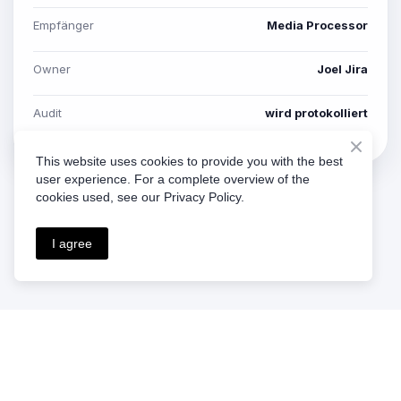
Empfänger
Media Processor
Owner
Joel Jira
Audit
wird protokolliert
This website uses cookies to provide you with the best
user experience. For a complete overview of the
cookies used, see our Privacy Policy.
I agree