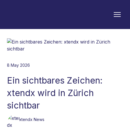
8 May 2026
Ein sichtbares Zeichen:
xtendx wird in Zürich
sichtbar
xtendx News