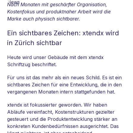
Nach Monaten mit geschärfter Organisation,
Kostenfokus und produktnaher Arbeit wird die
Marke auch physisch sichtbarer.
Ein sichtbares Zeichen: xtendx wird
in Zürich sichtbar
Heute wird unser Gebäude mit dem xtendx
Schriftzug beschriftet.
Für uns ist das mehr als ein neues Schild. Es ist ein
sichtbares Zeichen für eine Entwicklung, die in den
vergangenen Monaten intern stattgefunden hat.
xtendx ist fokussierter geworden. Wir haben
Abläufe vereinfacht, Kostenstrukturen gezielter
gesteuert und die Produktentwicklung stärker an
konkreten Kundenbedürfnissen ausgerichtet. Das