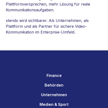
Plattformversprechen, mehr Lösung für reale
Kommunikationsaufgaben.
xtendx wird sichtbarer. Als Unternehmen, als
Plattform und als Partner für sichere Video-
Kommunikation im Enterprise-Umfeld.
Finance
Behörden
Unternehmen
Medien & Sport