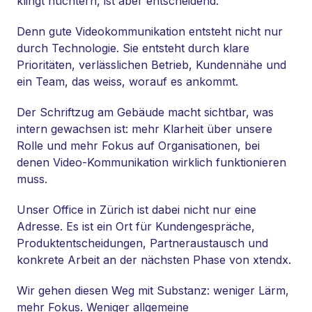
klingt nüchtern, ist aber entscheidend.
Denn gute Videokommunikation entsteht nicht nur
durch Technologie. Sie entsteht durch klare
Prioritäten, verlässlichen Betrieb, Kundennähe und
ein Team, das weiss, worauf es ankommt.
Der Schriftzug am Gebäude macht sichtbar, was
intern gewachsen ist: mehr Klarheit über unsere
Rolle und mehr Fokus auf Organisationen, bei
denen Video-Kommunikation wirklich funktionieren
muss.
Unser Office in Zürich ist dabei nicht nur eine
Adresse. Es ist ein Ort für Kundengespräche,
Produktentscheidungen, Partneraustausch und
konkrete Arbeit an der nächsten Phase von xtendx.
Wir gehen diesen Weg mit Substanz: weniger Lärm,
mehr Fokus. Weniger allgemeine