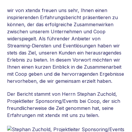
wir von xtendx freuen uns sehr, Ihnen einen
inspirierenden Erfahrungsbericht präsentieren zu
können, der das erfolgreiche Zusammenwirken
zwischen unserem Unternehmen und Coop
widerspiegelt. Als führender Anbieter von
Streaming-Diensten und Eventlösungen haben wir
stets das Ziel, unseren Kunden ein herausragendes
Erlebnis zu bieten. In diesem Vorwort möchten wir
Ihnen einen kurzen Einblick in die Zusammenarbeit
mit Coop geben und die hervorragenden Ergebnisse
hervorheben, die wir gemeinsam erzielt haben.
Der Bericht stammt von Herrn Stephan Zuchold,
Projektleiter Sponsoring/Events bei Coop, der sich
freundlicherweise die Zeit genommen hat, seine
Erfahrungen mit xtendx mit uns zu teilen.