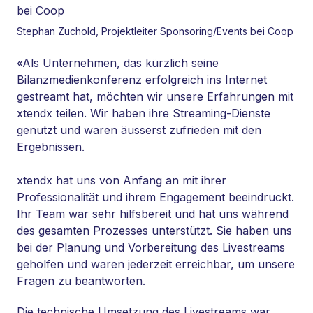
Stephan Zuchold, Projektleiter Sponsoring/Events bei Coop
«Als Unternehmen, das kürzlich seine
Bilanzmedienkonferenz erfolgreich ins Internet
gestreamt hat, möchten wir unsere Erfahrungen mit
xtendx teilen. Wir haben ihre Streaming-Dienste
genutzt und waren äusserst zufrieden mit den
Ergebnissen.
xtendx hat uns von Anfang an mit ihrer
Professionalität und ihrem Engagement beeindruckt.
Ihr Team war sehr hilfsbereit und hat uns während
des gesamten Prozesses unterstützt. Sie haben uns
bei der Planung und Vorbereitung des Livestreams
geholfen und waren jederzeit erreichbar, um unsere
Fragen zu beantworten.
Die technische Umsetzung des Livestreams war