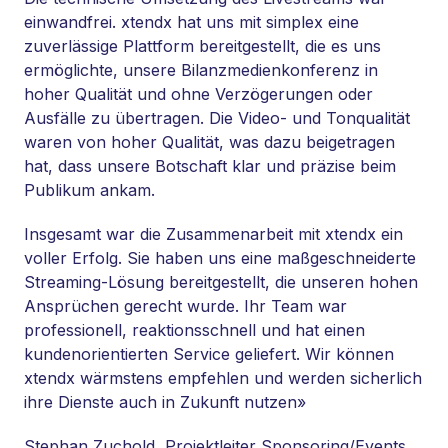
einwandfrei. xtendx hat uns mit simplex eine
zuverlässige Plattform bereitgestellt, die es uns
ermöglichte, unsere Bilanzmedienkonferenz in
hoher Qualität und ohne Verzögerungen oder
Ausfälle zu übertragen. Die Video- und Tonqualität
waren von hoher Qualität, was dazu beigetragen
hat, dass unsere Botschaft klar und präzise beim
Publikum ankam.
Insgesamt war die Zusammenarbeit mit xtendx ein
voller Erfolg. Sie haben uns eine maßgeschneiderte
Streaming-Lösung bereitgestellt, die unseren hohen
Ansprüchen gerecht wurde. Ihr Team war
professionell, reaktionsschnell und hat einen
kundenorientierten Service geliefert. Wir können
xtendx wärmstens empfehlen und werden sicherlich
ihre Dienste auch in Zukunft nutzen»
Stephan Zuchold, Projektleiter Sponsoring/Events