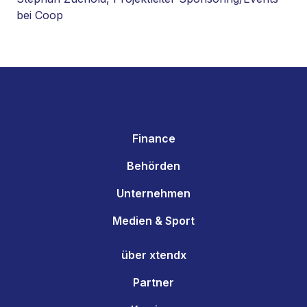
bei Coop
Finance
Behörden
Unternehmen
Medien & Sport
über xtendx
Partner